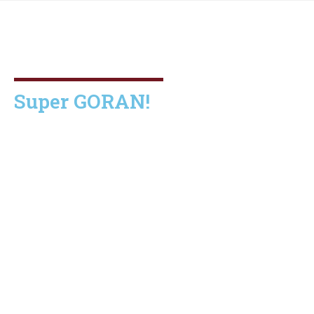
Super GORAN!