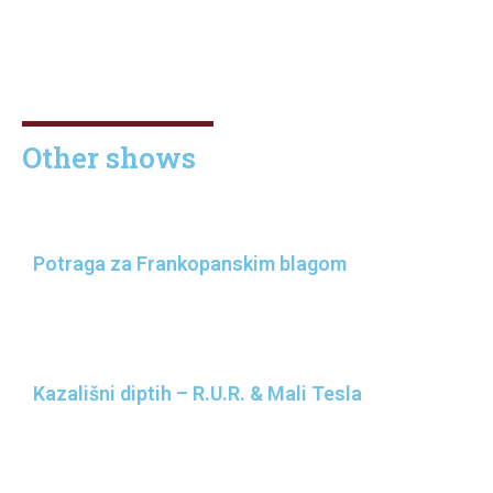
Other shows
Potraga za Frankopanskim blagom
Kazališni diptih – R.U.R. & Mali Tesla