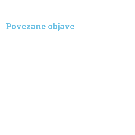
Povezane objave