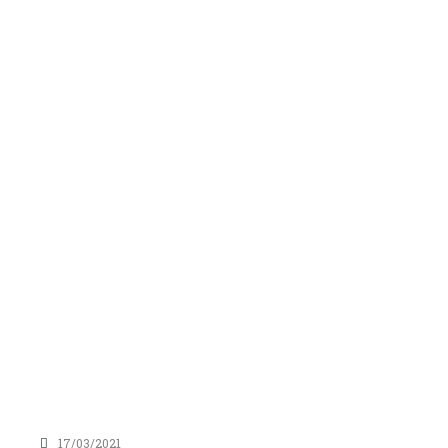
17/03/2021