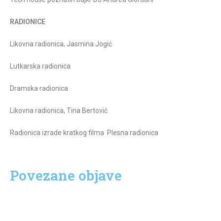
RADIONICE
Likovna radionica, Jasmina Jogić
Lutkarska radionica
Dramska radionica
Likovna radionica, Tina Bertović
Radionica izrade kratkog filma Plesna radionica
Povezane objave